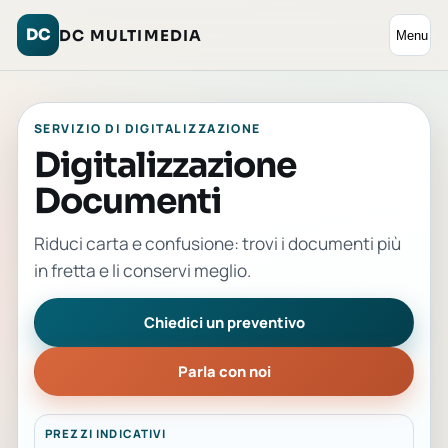
DC
DC MULTIMEDIA
Menu
SERVIZIO DI DIGITALIZZAZIONE
Digitalizzazione
Documenti
Riduci carta e confusione: trovi i documenti più
in fretta e li conservi meglio.
Chiedici un preventivo
Parla con noi
PREZZI INDICATIVI