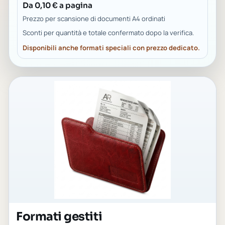
Da 0,10 € a pagina
Prezzo per scansione di documenti A4 ordinati
Sconti per quantità e totale confermato dopo la verifica.
Disponibili anche formati speciali con prezzo dedicato.
Formati gestiti