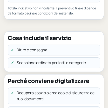
Totale indicativo non vincolante. Il preventivo finale dipende
da formato pagina e condizioni del materiale.
Cosa include il servizio
Ritiro e consegna
Scansione ordinata per lotti e categorie
Perché conviene digitalizzare
Recupera spazio o crea copie di sicurezza dei
tuoi documenti