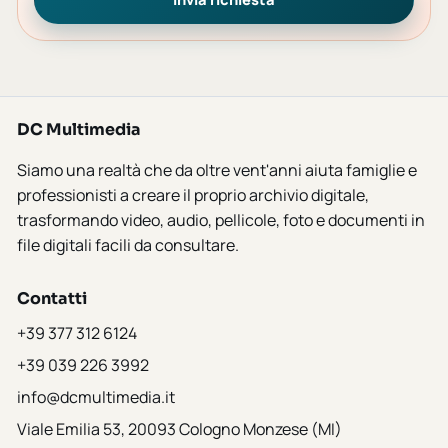
DC Multimedia
Siamo una realtà che da oltre vent'anni aiuta famiglie e
professionisti a creare il proprio archivio digitale,
trasformando video, audio, pellicole, foto e documenti in
file digitali facili da consultare.
Contatti
+39 377 312 6124
+39 039 226 3992
info@dcmultimedia.it
Viale Emilia 53, 20093 Cologno Monzese (MI)