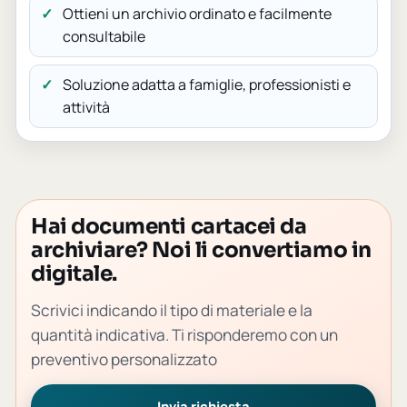
Ottieni un archivio ordinato e facilmente
consultabile
Soluzione adatta a famiglie, professionisti e
attività
Hai documenti cartacei da
archiviare? Noi li convertiamo in
digitale.
Scrivici indicando il tipo di materiale e la
quantità indicativa. Ti risponderemo con un
preventivo personalizzato
Invia richiesta