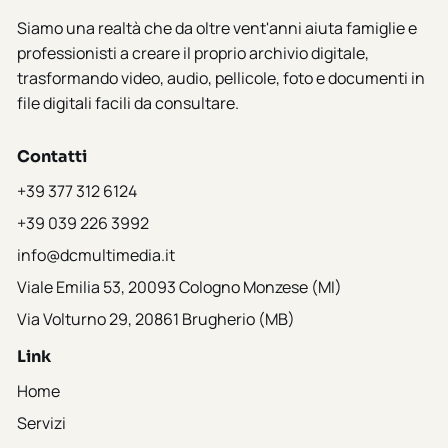
Siamo una realtà che da oltre vent'anni aiuta famiglie e
professionisti a creare il proprio archivio digitale,
trasformando video, audio, pellicole, foto e documenti in
file digitali facili da consultare.
Contatti
+39 377 312 6124
+39 039 226 3992
info@dcmultimedia.it
Viale Emilia 53, 20093 Cologno Monzese (MI)
Via Volturno 29, 20861 Brugherio (MB)
Link
Home
Servizi