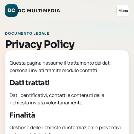
DC
DC MULTIMEDIA
Menu
DOCUMENTO LEGALE
Privacy Policy
Questa pagina riassume il trattamento dei dati
personali inviati tramite modulo contatti.
Dati trattati
Dati identificativi, contatti e contenuti della
richiesta inviata volontariamente.
Finalità
Gestione delle richieste di informazioni e preventivi