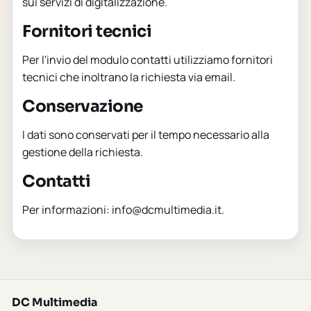
sui servizi di digitalizzazione.
Fornitori tecnici
Per l'invio del modulo contatti utilizziamo fornitori
tecnici che inoltrano la richiesta via email.
Conservazione
I dati sono conservati per il tempo necessario alla
gestione della richiesta.
Contatti
Per informazioni: info@dcmultimedia.it.
DC Multimedia