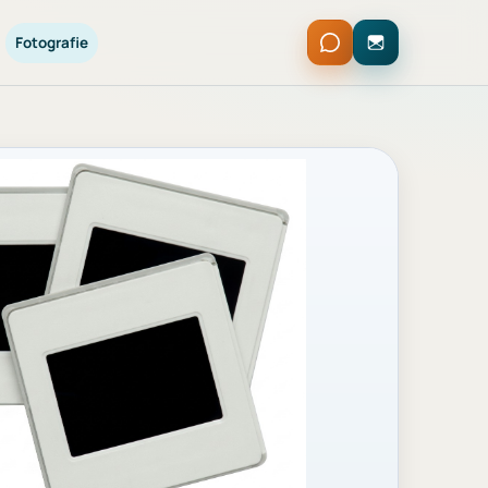
Fotografie