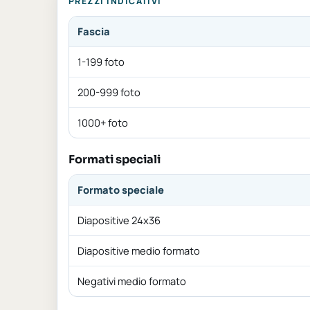
PREZZI INDICATIVI
Fascia
1-199 foto
200-999 foto
1000+ foto
Formati speciali
Formato speciale
Diapositive 24x36
Diapositive medio formato
Negativi medio formato